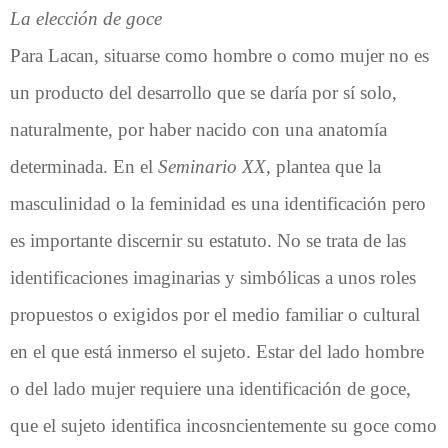
La elección de goce
Para Lacan, situarse como hombre o como mujer no es
un producto del desarrollo que se daría por sí solo,
naturalmente, por haber nacido con una anatomía
determinada. En el
Seminario XX,
plantea que la
masculinidad o la feminidad es una identificación pero
es importante discernir su estatuto. No se trata de las
identificaciones imaginarias y simbólicas a unos roles
propuestos o exigidos por el medio familiar o cultural
en el que está inmerso el sujeto. Estar del lado hombre
o del lado mujer requiere una identificación de goce,
que el sujeto identifica incosncientemente su goce como