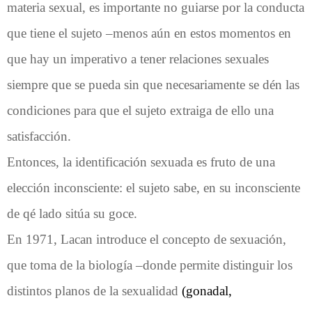
materia sexual, es importante no guiarse por la conducta
que tiene el sujeto –menos aún en estos momentos en
que hay un imperativo a tener relaciones sexuales
siempre que se pueda sin que necesariamente se dén las
condiciones para que el sujeto extraiga de ello una
satisfacción.
Entonces, la identificación sexuada es fruto de una
elección inconsciente: el sujeto sabe, en su inconsciente
de qé lado sitúa su goce.
En 1971, Lacan introduce el concepto de sexuación,
que toma de la biología –donde permite distinguir los
distintos planos de la sexualidad
(gonadal,