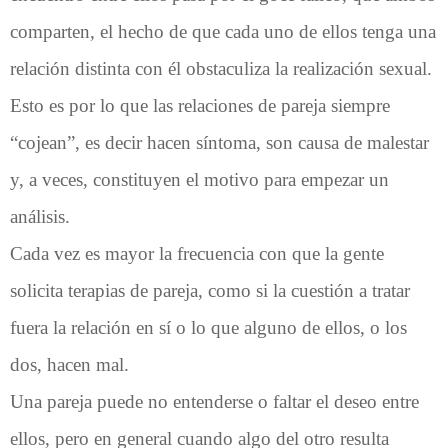
comparten, el hecho de que cada uno de ellos tenga una
relación distinta con él obstaculiza la realización sexual.
Esto es por lo que las relaciones de pareja siempre
“cojean”, es decir hacen síntoma, son causa de malestar
y, a veces, constituyen el motivo para empezar un
análisis.
Cada vez es mayor la frecuencia con que la gente
solicita terapias de pareja, como si la cuestión a tratar
fuera la relación en sí o lo que alguno de ellos, o los
dos, hacen mal.
Una pareja puede no entenderse o faltar el deseo entre
ellos, pero en general cuando algo del otro resulta