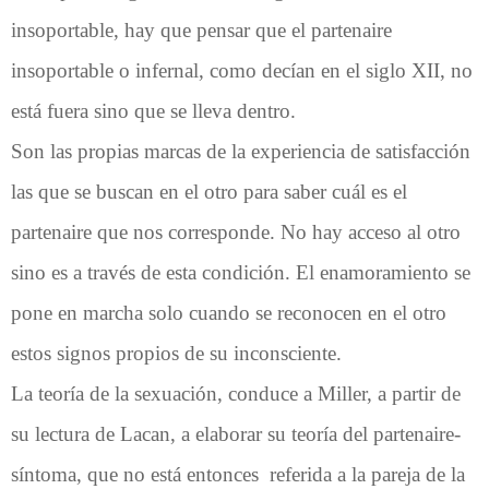
insoportable, hay que pensar que el partenaire
insoportable o infernal, como decían en el siglo XII, no
está fuera sino que se lleva dentro.
Son las propias marcas de la experiencia de satisfacción
las que se buscan en el otro para saber cuál es el
partenaire que nos corresponde. No hay acceso al otro
sino es a través de esta condición. El enamoramiento se
pone en marcha solo cuando se reconocen en el otro
estos signos propios de su inconsciente.
La teoría de la sexuación, conduce a Miller, a partir de
su lectura de Lacan, a elaborar su teoría del partenaire-
síntoma, que no está entonces referida a la pareja de la