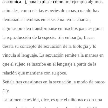
anatómica...), para explicar cómo
por ejemplo algunos
animales, como ciertas especies de ranas, cuando hay
demasiadas hembras en el sistema -en la charca-,
algunas pueden transformarse en machos para asegurar
la reproducción de la especie. Sin embargo, Lacan
desata su concepto de sexuación de la biología y lo
vincula al lenguaje. La sexuación remite a la manera en
que el sujeto se inscribe en el lenguaje a partir de la
relación que mantiene con su goce.
Señala tres cuestiones en la sexuación, a modo de pasos
(1):
La primera cuestión, dice, es que el niño nace con una