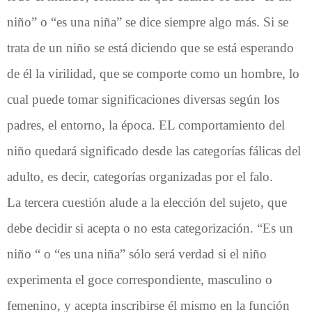
niño” o “es una niña” se dice siempre algo más. Si se
trata de un niño se está diciendo que se está esperando
de él la virilidad, que se comporte como un hombre, lo
cual puede tomar significaciones diversas según los
padres, el entorno, la época. EL comportamiento del
niño quedará significado desde las categorías fálicas del
adulto, es decir, categorías organizadas por el falo.
La tercera cuestión alude a la elección del sujeto, que
debe decidir si acepta o no esta categorización. “Es un
niño “ o “es una niña” sólo será verdad si el niño
experimenta el goce correspondiente, masculino o
femenino, y acepta inscribirse él mismo en la función