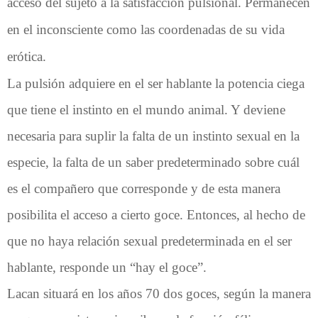
acceso del sujeto a la satisfacción pulsional. Permanecen
en el inconsciente como las coordenadas de su vida
erótica.
La pulsión adquiere en el ser hablante la potencia ciega
que tiene el instinto en el mundo animal. Y deviene
necesaria para suplir la falta de un instinto sexual en la
especie, la falta de un saber predeterminado sobre cuál
es el compañero que corresponde y de esta manera
posibilita el acceso a cierto goce. Entonces, al hecho de
que no haya relación sexual predeterminada en el ser
hablante, responde un “hay el goce”.
Lacan situará en los años 70 dos goces, según la manera