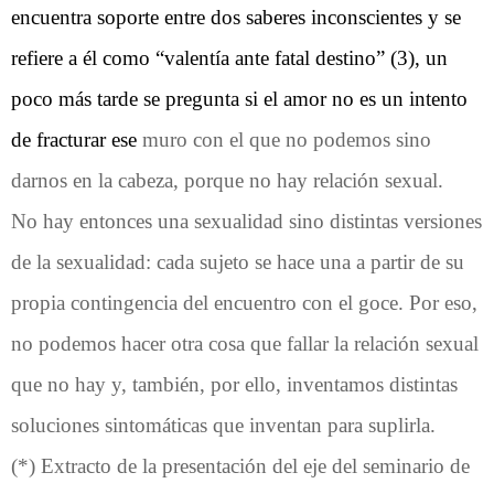
encuentra soporte entre dos saberes inconscientes y se
refiere a él como “valentía ante fatal destino” (3), un
poco más tarde se pregunta si el amor no es un intento
de fracturar ese
muro con el que no podemos sino
darnos en la cabeza, porque no hay relación sexual.
No hay entonces una sexualidad sino distintas versiones
de la sexualidad: cada sujeto se hace una a partir de su
propia contingencia del encuentro con el goce. Por eso,
no podemos hacer otra cosa que fallar la relación sexual
que no hay y, también, por ello, inventamos distintas
soluciones sintomáticas que inventan para suplirla.
(*) Extracto de la presentación del eje del seminario de