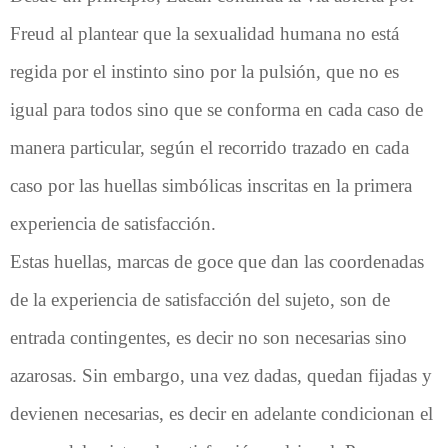
Freud al plantear que la sexualidad humana no está
regida por el instinto sino por la pulsión, que no es
igual para todos sino que se conforma en cada caso de
manera particular, según el recorrido trazado en cada
caso por las huellas simbólicas inscritas en la primera
experiencia de satisfacción.
Estas huellas, marcas de goce que dan las coordenadas
de la experiencia de satisfacción del sujeto, son de
entrada contingentes, es decir no son necesarias sino
azarosas. Sin embargo, una vez dadas, quedan fijadas y
devienen necesarias, es decir en adelante condicionan el