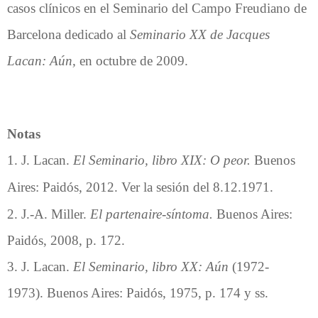
casos clínicos en el Seminario del Campo Freudiano de
Barcelona dedicado al
Seminario XX de Jacques
Lacan: Aún,
en octubre de 2009.
Notas
1. J. Lacan.
El Seminario, libro XIX: O peor.
Buenos
Aires: Paidós, 2012. Ver la s
esión del 8.12.1971.
2. J.-A. Miller.
El partenaire-síntoma.
Buenos Aires:
Paidós, 2008, p. 172.
3. J. Lacan.
El Seminario, libro XX: Aún
(1972-
1973). Buenos Aires: Paidós, 1975, p. 174 y ss.