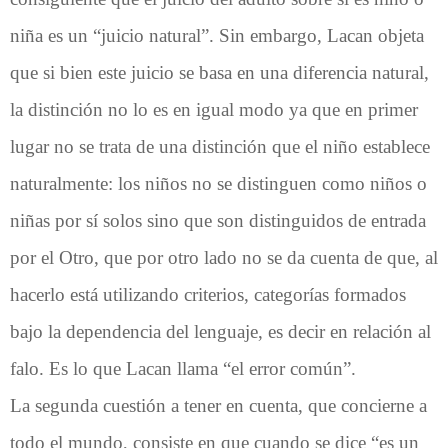
niña es un “juicio natural”. Sin embargo, Lacan objeta
que si bien este juicio se basa en una diferencia natural,
la distinción no lo es en igual modo ya que en primer
lugar no se trata de una distinción que el niño establece
naturalmente: los niños no se distinguen como niños o
niñas por sí solos sino que son distinguidos de entrada
por el Otro, que por otro lado no se da cuenta de que, al
hacerlo está utilizando criterios, categorías formados
bajo la dependencia del lenguaje, es decir en relación al
falo. Es lo que Lacan llama “el error común”.
La segunda cuestión a tener en cuenta, que concierne a
todo el mundo, consiste en que cuando se dice “es un