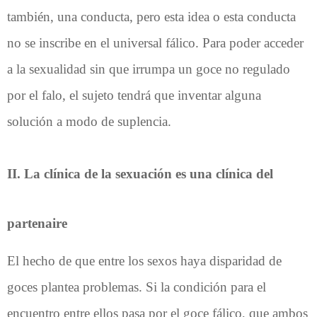
también, una conducta, pero esta idea o esta conducta
no se inscribe en el universal fálico. Para poder acceder
a la sexualidad sin que irrumpa un goce no regulado
por el falo, el sujeto tendrá que inventar alguna
solución a modo de suplencia.
II. La clínica de la sexuación es una clínica del
partenaire
El hecho de que entre los sexos haya disparidad de
goces plantea problemas. Si la condición para el
encuentro entre ellos pasa por el goce fálico, que ambos