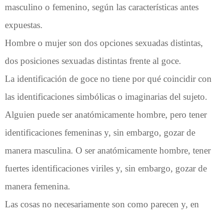
masculino o femenino, según las características antes
expuestas.
Hombre o mujer son dos opciones sexuadas distintas,
dos posiciones sexuadas distintas frente al goce.
La identificación de goce no tiene por qué coincidir con
las identificaciones simbólicas o imaginarias del sujeto.
Alguien puede ser anatómicamente hombre, pero tener
identificaciones femeninas y, sin embargo, gozar de
manera masculina. O ser anatómicamente hombre, tener
fuertes identificaciones viriles y, sin embargo, gozar de
manera femenina.
Las cosas no necesariamente son como parecen y, en