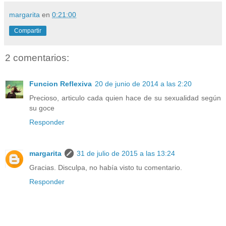
margarita
en
0:21:00
Compartir
2 comentarios:
Funcion Reflexiva
20 de junio de 2014 a las 2:20
Precioso, articulo cada quien hace de su sexualidad según
su goce
Responder
margarita
31 de julio de 2015 a las 13:24
Gracias. Disculpa, no había visto tu comentario.
Responder