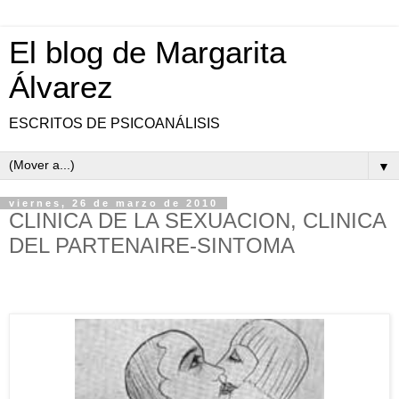
El blog de Margarita
Álvarez
ESCRITOS DE PSICOANÁLISIS
▼
viernes, 26 de marzo de 2010
CLINICA DE LA SEXUACION, CLINICA
DEL PARTENAIRE-SINTOMA