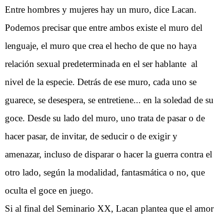
Entre hombres y mujeres hay un muro, dice Lacan.
Podemos precisar que entre ambos existe el muro del
lenguaje, el muro que crea el hecho de que no haya
relación sexual predeterminada en el ser hablante al
nivel de la especie. Detrás de ese muro, cada uno se
guarece, se desespera, se entretiene... en la soledad de su
goce. Desde su lado del muro, uno trata de pasar o de
hacer pasar, de invitar, de seducir o de exigir y
amenazar, incluso de disparar o hacer la guerra contra el
otro lado, según la modalidad, fantasmática o no, que
oculta el goce en juego.
Si al final del Seminario XX, Lacan plantea que el amor