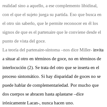
realidad sino a aquello, a ese complemento libidinal,
con el que el sujeto juega su partida. Eso que busca en
el otro sin saberlo, que le permite reconocer en él los
signos de que es el partenaire que le conviene desde el
punto de vista del goce.
La teoría del partenaire-síntoma –nos dice Miller-
invita
a situar al otro en términos de goce, no en términos de
interlocución (2). Se trata del otro que se inserta en el
proceso sintomático. Si hay disparidad de goces no se
puede hablar de complementariedad. Por mucho que
dos cuerpos se abracen hasta aplastarse –dice
irónicamente Lacan-, nunca hacen uno.