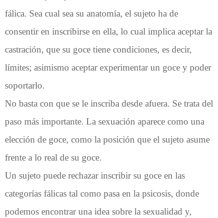
fálica. Sea cual sea su anatomía, el sujeto ha de
consentir en inscribirse en ella, lo cual implica aceptar la
castración, que su goce tiene condiciones, es decir,
límites; asimismo aceptar experimentar un goce y poder
soportarlo.
No basta con que se le inscriba desde afuera. Se trata del
paso más importante. La sexuación aparece como una
elección de goce, como la posición que el sujeto asume
frente a lo real de su goce.
Un sujeto puede rechazar inscribir su goce en las
categorías fálicas tal como pasa en la psicosis, donde
podemos encontrar una idea sobre la sexualidad y,