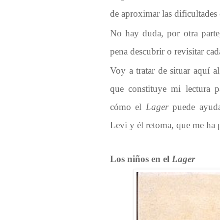
de aproximar las dificultades
No hay duda, por otra parte
pena descubrir o revisitar cad
Voy a tratar de situar aquí 
que constituye mi lectura pa
cómo el
Lager
puede ayudar
Levi y él retoma, que me ha 
Los niños en el
Lager