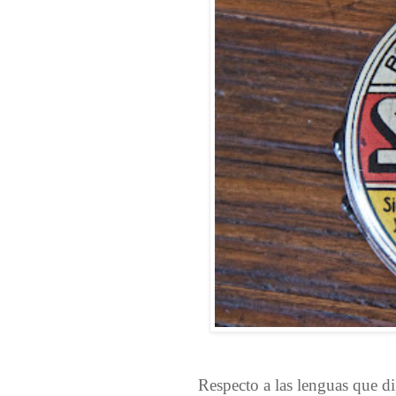
Respecto a las lenguas que d