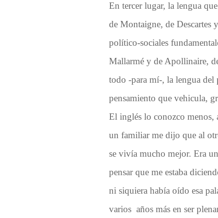
En tercer lugar, la lengua que
de Montaigne, de Descartes y 
político-sociales fundamental
Mallarmé y de Apollinaire, 
todo -para mí-, la lengua del 
pensamiento que vehicula, gr
El
inglés lo conozco menos, 
un familiar
me dijo
que al ot
se vivía mucho mejor. Era un
pensar que me estaba diciend
ni siquiera había oído esa pal
varios años más en ser plena