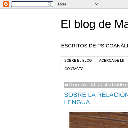
El blog de Ma
ESCRITOS DE PSICOANÁLI
SOBRE EL BLOG
ACERCA DE MI
CONTACTO
miércoles, 21 de diciembre
SOBRE LA RELACIÓN
LENGUA