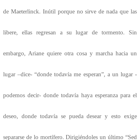
de Maeterlinck. Inútil porque no sirve de nada que las
libere, ellas regresan a su lugar de tormento. Sin
embargo, Ariane quiere otra cosa y marcha hacia un
lugar –dice- “donde todavía me esperan”, a un lugar -
podemos decir- donde todavía haya esperanza para el
deseo, donde todavía se pueda desear y esto exige
separarse de lo mortífero. Dirigiéndoles un último “Sed