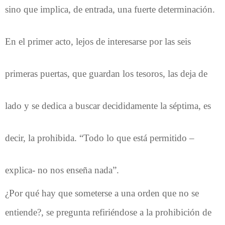
sino que implica, de entrada, una fuerte determinación.
En el primer acto, lejos de interesarse por las seis
primeras puertas, que guardan los tesoros, las deja de
lado y se dedica a buscar decididamente la séptima, es
decir, la prohibida. “Todo lo que está permitido –
explica- no nos enseña nada”.
¿Por qué hay que someterse a una orden que no se
entiende?, se pregunta refiriéndose a la prohibición de