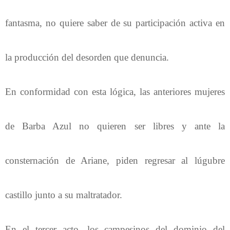
fantasma, no quiere saber de su participación activa en
la producción del desorden que denuncia.
En conformidad con esta lógica, las anteriores mujeres
de Barba Azul no quieren ser libres y ante la
consternación de Ariane, piden regresar al lúgubre
castillo junto a su maltratador.
En el tercer acto, los campesinos del dominio del