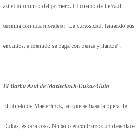
así el infortunio del primero. El cuento de Perrault
termina con una moraleja: “La curiosidad, teniendo sus
encantos, a menudo se paga con penas y llantos”.
El Barba Azul de Maeterlinck-Dukas-Guth
El libreto de Maeterlinck, en que se basa la ópera de
Dukas, es otra cosa. No solo encontramos un desenlace