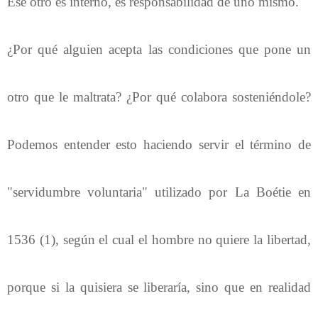
Ese otro es interno, es responsabilidad de uno mismo.
¿Por qué alguien acepta las condiciones que pone un
otro que le maltrata? ¿Por qué colabora sosteniéndole?
Podemos entender esto haciendo servir el término de
"servidumbre voluntaria" utilizado por La Boétie en
1536 (1), según el cual el hombre no quiere la libertad,
porque si la quisiera se liberaría, sino que en realidad