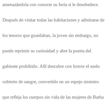
amenazándola con conocer su furia si le desobedece.
Después de visitar todas las habitaciones y admirarse de
los tesoros que guardaban, la joven sin embargo, no
puede reprimir su curiosidad y abre la puerta del
gabinete prohibido. Allí descubre con horror el suelo
cubierto de sangre, convertido en un espejo siniestro
que refleja los cuerpos sin vida de las mujeres de Barba