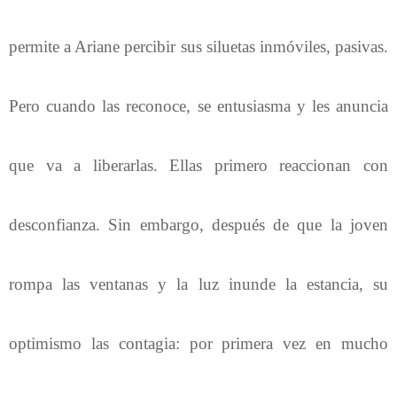
permite a Ariane percibir sus siluetas inmóviles, pasivas.
Pero cuando las reconoce, se entusiasma y les anuncia
que va a liberarlas. Ellas primero reaccionan con
desconfianza. Sin embargo, después de que la joven
rompa las ventanas y la luz inunde la estancia, su
optimismo las contagia: por primera vez en mucho