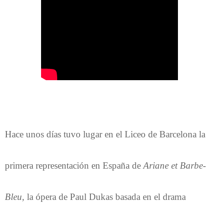
Hace unos días tuvo lugar en el Liceo de Barcelona la
primera representación en España de
Ariane et Barbe-
Bleu,
la ópera de Paul Dukas basada en el drama