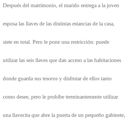
Después del matrimonio, el marido entrega a la joven
esposa las llaves de las distintas estancias de la casa,
siete en total. Pero le pone una restricción: puede
utilizar las seis llaves que dan acceso a las habitaciones
donde guarda sus tesoros y disfrutar de ellos tanto
como desee, pero le prohíbe terminantemente utilizar
una llavecita que abre la puerta de un pequeño gabinete,