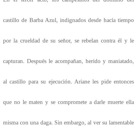
castillo de Barba Azul, indignados desde hacía tiempo
por la crueldad de su señor, se rebelan contra él y le
capturan. Después le acompañan, herido y maniatado,
al castillo para su ejecución. Ariane les pide entonces
que no le maten y se compromete a darle muerte ella
misma con una daga. Sin embargo, al ver su lamentable