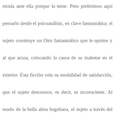
recula ante ella porque la teme. Pero preferimos aquí
pensarlo desde el psicoanálisis, en clave fantasmática: el
sujeto construye un Otro fantasmático que le oprime y
al que acusa, colocando la causa de su malestar en el
exterior. Esta ficción vela su modalidad de satisfacción,
que el sujeto desconoce, es decir, es inconsciente. Al
modo de la bella alma hegeliana, el sujeto a través del