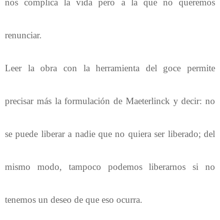
nos complica la vida pero a la que no queremos
renunciar.
Leer la obra con la herramienta del goce permite
precisar más la formulación de Maeterlinck y decir: no
se puede liberar a nadie que no quiera ser liberado; del
mismo modo, tampoco podemos liberarnos si no
tenemos un deseo de que eso ocurra.