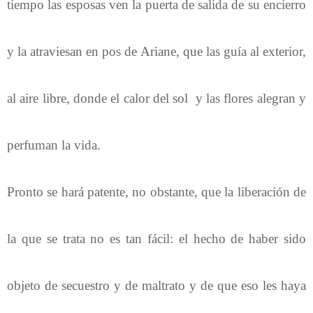
tiempo las esposas ven la puerta de salida de su encierro
y la atraviesan en pos de Ariane, que las guía al exterior,
al aire libre, donde el calor del sol y las flores alegran y
perfuman la vida.
Pronto se hará patente, no obstante, que la liberación de
la que se trata no es tan fácil: el hecho de haber sido
objeto de secuestro y de maltrato y de que eso les haya