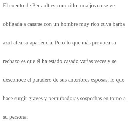
El cuento de Perrault es conocido: una joven se ve
obligada a casarse con un hombre muy rico cuya barba
azul afea su apariencia. Pero lo que más provoca su
rechazo es que él ha estado casado varias veces y se
desconoce el paradero de sus anteriores esposas, lo que
hace surgir graves y perturbadoras sospechas en torno a
su persona.