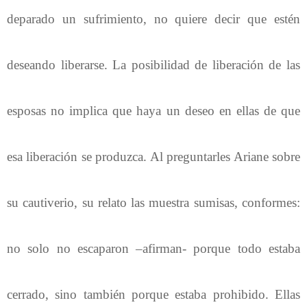
deparado un sufrimiento, no quiere decir que estén
deseando liberarse. La posibilidad de liberación de las
esposas no implica que haya un deseo en ellas de que
esa liberación se produzca. Al preguntarles Ariane sobre
su cautiverio, su relato las muestra sumisas, conformes:
no solo no escaparon –afirman- porque todo estaba
cerrado, sino también porque estaba prohibido. Ellas