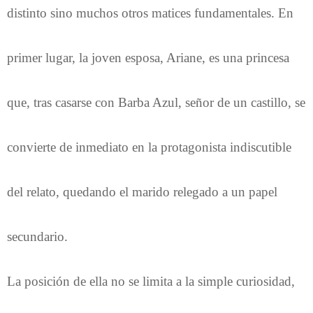
distinto sino muchos otros matices fundamentales. En
primer lugar, la joven esposa, Ariane, es una princesa
que, tras casarse con Barba Azul, señor de un castillo, se
convierte de inmediato en la protagonista indiscutible
del relato, quedando el marido relegado a un papel
secundario.
La posición de ella no se limita a la simple curiosidad,