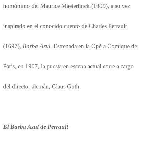
homónimo del Maurice Maeterlinck (1899), a su vez
inspirado en el conocido cuento de Charles Perrault
(1697),
Barba Azul.
Estrenada en la Opéra Comique de
Paris, en 1907, la puesta en escena actual corre a cargo
del director alemán, Claus Guth.
El Barba Azul de Perrault