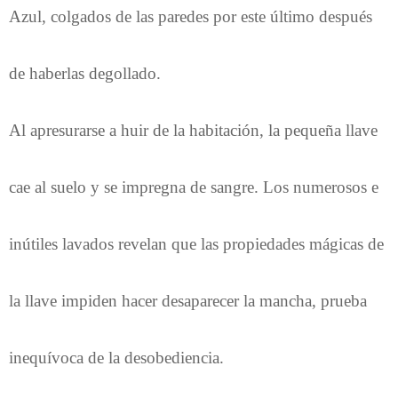
Azul, colgados de las paredes por este último después
de haberlas degollado.
Al apresurarse a huir de la habitación, la pequeña llave
cae al suelo y se impregna de sangre. Los numerosos e
inútiles lavados revelan que las propiedades mágicas de
la llave impiden hacer desaparecer la mancha, prueba
inequívoca de la desobediencia.