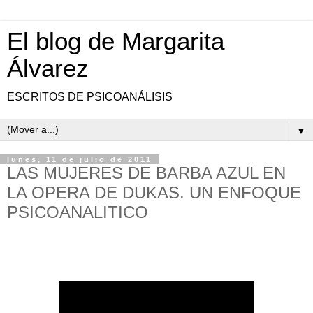
El blog de Margarita
Álvarez
ESCRITOS DE PSICOANÁLISIS
▼
lunes, 11 de julio de 2011
LAS MUJERES DE BARBA AZUL EN
LA OPERA DE DUKAS. UN ENFOQUE
PSICOANALITICO