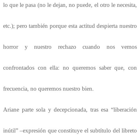
lo que le pasa (no le dejan, no puede, el otro le necesita,
etc.); pero también porque esta actitud despierta nuestro
horror y nuestro rechazo cuando nos vemos
confrontados con ella: no queremos saber que, con
frecuencia, no queremos nuestro bien.
Ariane parte sola y decepcionada, tras esa “liberación
inútil” –expresión que constituye el subtítulo del libreto