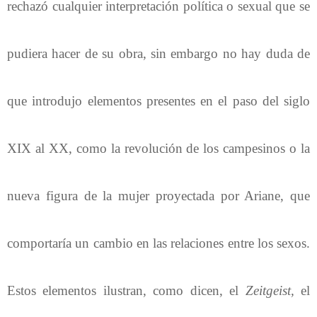
rechazó cualquier interpretación política o sexual que se
pudiera hacer de su obra, sin embargo no hay duda de
que introdujo elementos presentes en el paso del siglo
XIX al XX, como la revolución de los campesinos o la
nueva figura de la mujer proyectada por Ariane, que
comportaría un cambio en las relaciones entre los sexos.
Estos elementos ilustran, como dicen, el
Zeitgeist,
el