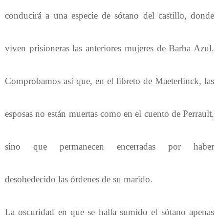
conducirá a una especie de sótano del castillo, donde
viven prisioneras las anteriores mujeres de Barba Azul.
Comprobamos así que, en el libreto de Maeterlinck, las
esposas no están muertas como en el cuento de Perrault,
sino que permanecen encerradas por haber
desobedecido las órdenes de su marido.
La oscuridad en que se halla sumido el sótano apenas