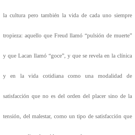
la cultura pero también la vida de cada uno siempre
tropieza: aquello que Freud llamó “pulsión de muerte”
y que Lacan llamó “goce”, y que se revela en la clínica
y en la vida cotidiana como una modalidad de
satisfacción que no es del orden del placer sino de la
tensión, del malestar, como un tipo de satisfacción que