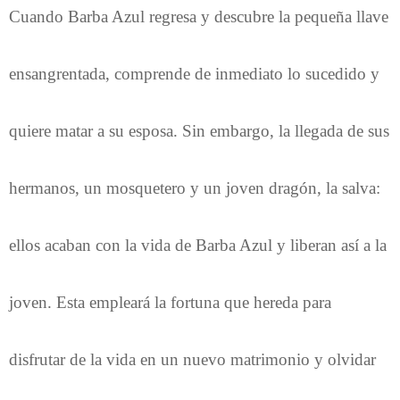
Cuando Barba Azul regresa y descubre la pequeña llave
ensangrentada, comprende de inmediato lo sucedido y
quiere matar a su esposa. Sin embargo, la llegada de sus
hermanos, un mosquetero y un joven dragón, la salva:
ellos acaban con la vida de Barba Azul y liberan así a la
joven. Esta empleará la fortuna que hereda para
disfrutar de la vida en un nuevo matrimonio y olvidar