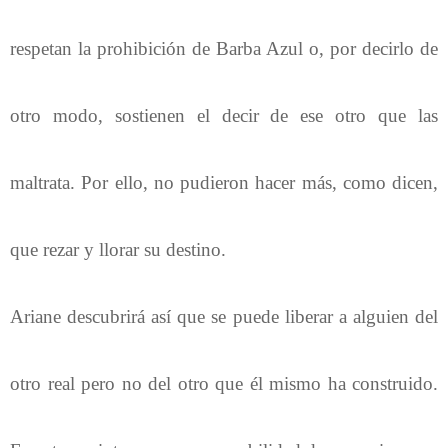
respetan la prohibición de Barba Azul o, por decirlo de
otro modo, sostienen el decir de ese otro que las
maltrata. Por ello, no pudieron hacer más, como dicen,
que rezar y llorar su destino.
Ariane descubrirá así que se puede liberar a alguien del
otro real pero no del otro que él mismo ha construido.