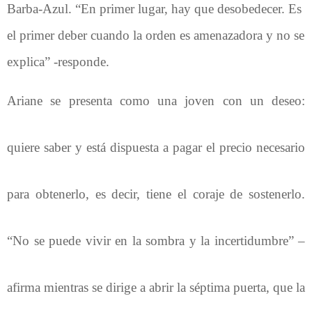
Barba-Azul. “En primer lugar, hay que desobedecer. Es
el primer deber cuando la orden es amenazadora y no se
explica” -responde.
Ariane se presenta como una joven con un deseo:
quiere saber y está dispuesta a pagar el precio necesario
para obtenerlo, es decir, tiene el coraje de sostenerlo.
“No se puede vivir en la sombra y la incertidumbre” –
afirma mientras se dirige a abrir la séptima puerta, que la