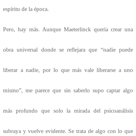
espíritu de la época.
Pero, hay más. Aunque Maeterlinck quería crear una
obra universal donde se reflejara que “nadie puede
liberar a nadie, por lo que más vale liberarse a uno
mismo”, me parece que sin saberlo supo captar algo
más profundo que solo la mirada del psicoanálisis
subraya y vuelve evidente. Se trata de algo con lo que