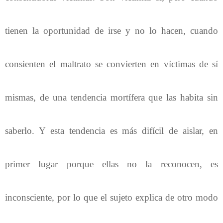
tienen la oportunidad de irse y no lo hacen, cuando
consienten el maltrato se convierten en víctimas de sí
mismas, de una tendencia mortífera que las habita sin
saberlo. Y esta tendencia es más difícil de aislar, en
primer lugar porque ellas no la reconocen, es
inconsciente, por lo que el sujeto explica de otro modo