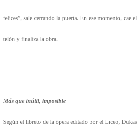
felices”, sale cerrando la puerta. En ese momento, cae el
telón y finaliza la obra.
Más que inútil, imposible
Según el libreto de la ópera editado por el Liceo, Dukas