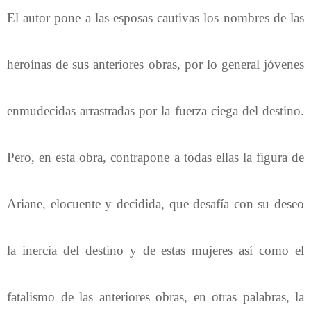
El autor pone a las esposas cautivas los nombres de las
heroínas de sus anteriores obras, por lo general jóvenes
enmudecidas arrastradas por la fuerza ciega del destino.
Pero, en esta obra, contrapone a todas ellas la figura de
Ariane, elocuente y decidida, que desafía con su deseo
la inercia del destino y de estas mujeres así como el
fatalismo de las anteriores obras, en otras palabras, la