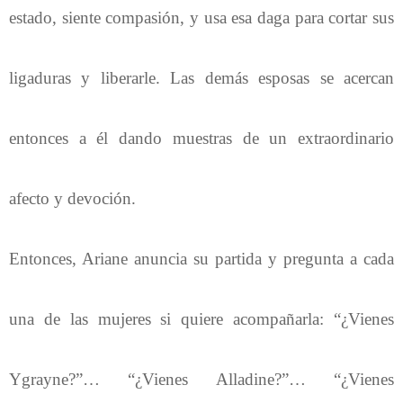
estado, siente compasión, y usa esa daga para cortar sus
ligaduras y liberarle. Las demás esposas se acercan
entonces a él dando muestras de un extraordinario
afecto y devoción.
Entonces, Ariane anuncia su partida y pregunta a cada
una de las mujeres si quiere acompañarla: “¿Vienes
Ygrayne?”… “¿Vienes Alladine?”… “¿Vienes